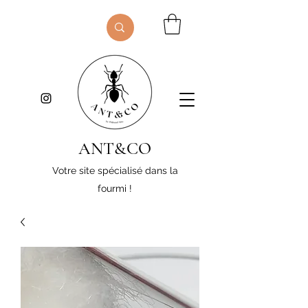
ANT&CO
Votre site spécialisé dans la
fourmi !