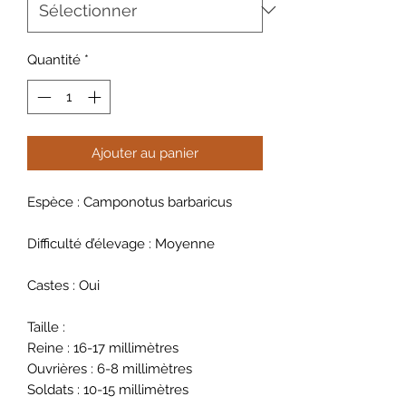
Quantité
*
Ajouter au panier
Espèce : Camponotus barbaricus
Difficulté d’élevage : Moyenne
Castes : Oui
Taille :
Reine : 16-17 millimètres
Ouvrières : 6-8 millimètres
Soldats : 10-15 millimètres