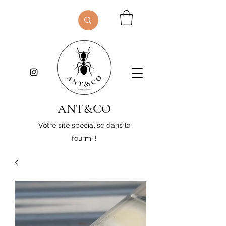
ANT&CO
Votre site spécialisé dans la
fourmi !