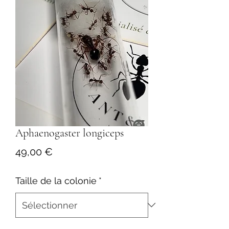
Aphaenogaster longiceps
Prix
49,00 €
Taille de la colonie
*