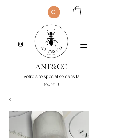
ANT&CO
Votre site spécialisé dans la
fourmi !