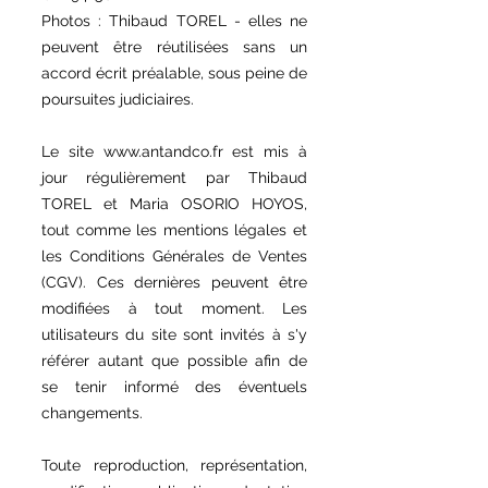
Photos : Thibaud TOREL - elles ne
peuvent être réutilisées sans un
accord écrit préalable, sous peine de
poursuites judiciaires.
Le site
www.antandco.fr
est mis à
jour régulièrement par Thibaud
TOREL et Maria OSORIO HOYOS,
tout comme les mentions légales et
les Conditions Générales de Ventes
(CGV). Ces dernières peuvent être
modifiées à tout moment. Les
utilisateurs du site sont invités à s'y
référer autant que possible afin de
se tenir informé des éventuels
changements.
Toute reproduction, représentation,