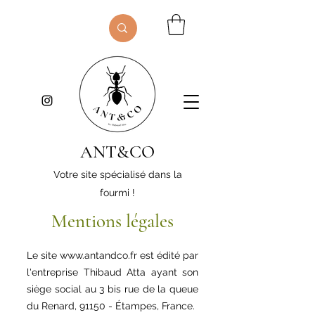
ANT&CO
Votre site spécialisé dans la
fourmi !
Mentions légales
Le site
www.antandco.fr
est édité par
l'entreprise Thibaud Atta ayant son
siège social au 3 bis rue de la queue
du Renard, 91150 - Étampes, France.