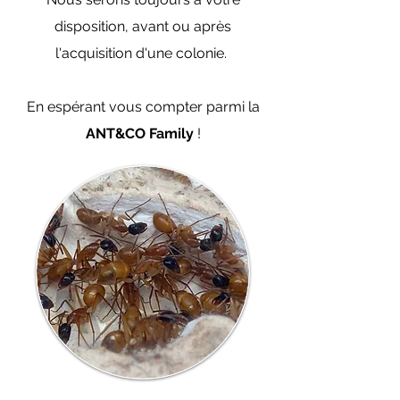
disposition, avant ou après
l'acquisition d'une colonie.
En espérant vous compter parmi la
ANT&CO Family
!