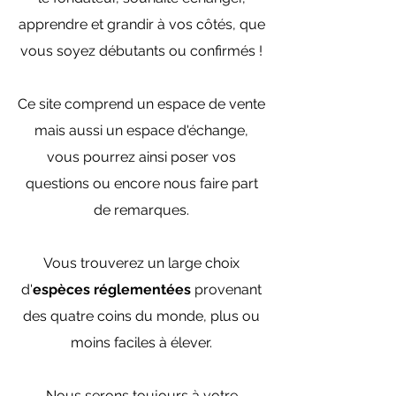
apprendre et grandir à vos côtés, que
vous soyez débutants ou confirmés !
Ce site comprend un espace de vente
mais aussi un espace d'échange,
vous pourrez ainsi poser vos
questions ou encore nous faire part
de remarques.
Vous trouverez un large choix
d'
espèces réglementées
provenant
des quatre coins du monde, plus ou
moins faciles à élever.
Nous serons toujours à votre