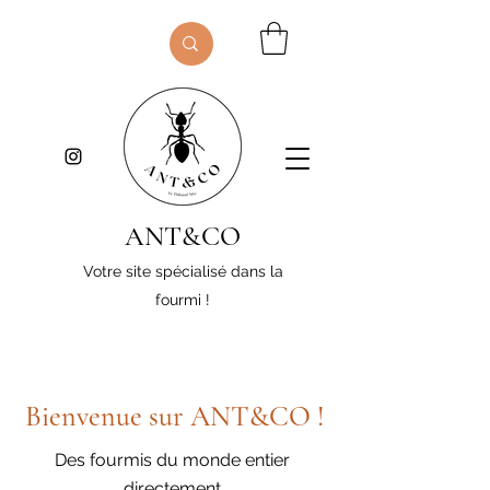
ANT&CO
Votre site spécialisé dans la
fourmi !
Bienvenue sur ANT&CO !
Des fourmis du monde entier
directement