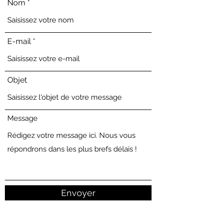
Nom
E-mail
Objet
Message
Envoyer