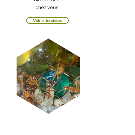
chez vous.
Voir la boutique