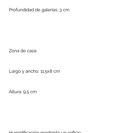
Profundidad de galerías: 3 cm
Zona de caza:
Largo y ancho: 11,5x8 cm
Altura: 9,5 cm
Humidificación mediante un orificio