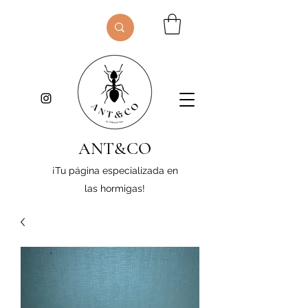
ANT&CO
¡Tu página especializada en
las hormigas!