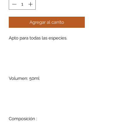
Agregar al carrito
Apto para todas las especies.
Volumen: 50ml
Composición :