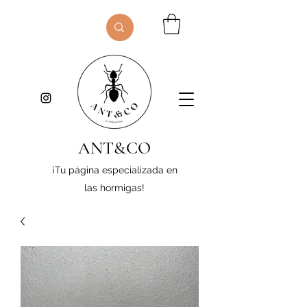
ANT&CO
¡Tu página especializada en
las hormigas!