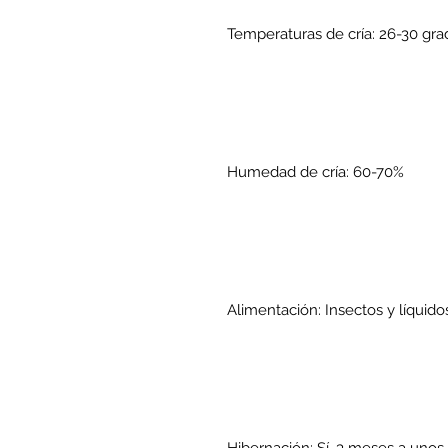
Temperaturas de cría: 26-30 gra
Humedad de cría: 60-70%
Alimentación: Insectos y líquido