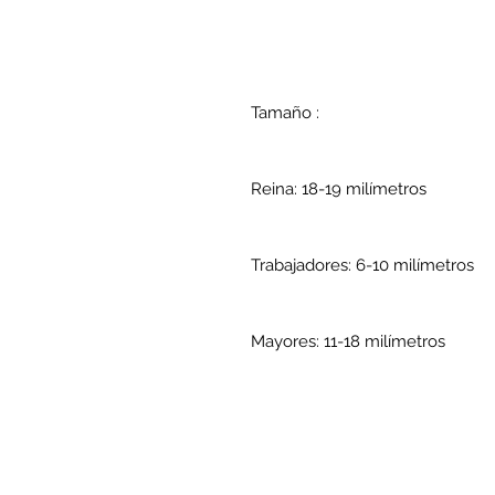
Tamaño :
Reina: 18-19 milímetros
Trabajadores: 6-10 milímetros
Mayores: 11-18 milímetros