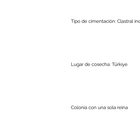
Tipo de cimentación: Clastral i
Lugar de cosecha: Türkiye
Colonia con una sola reina