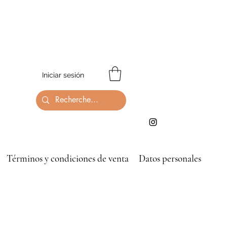
Iniciar sesión
Términos y condiciones de venta
Datos personales