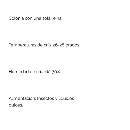
Colonia con una sola reina
Temperaturas de cría: 26-28 grados
Humedad de cría: 60-70%
Alimentación: Insectos y líquidos
dulces.