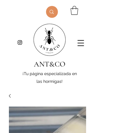
ANT&CO
¡Tu página especializada en
las hormigas!