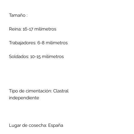
Tamaño :
Reina: 16-17 milímetros
Trabajadores: 6-8 milímetros
Soldados: 10-15 milímetros
Tipo de cimentación: Clastral
independiente
Lugar de cosecha: España