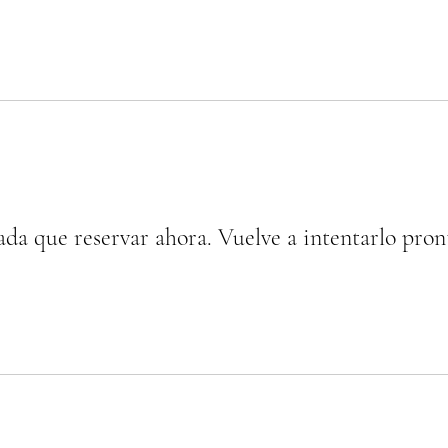
da que reservar ahora. Vuelve a intentarlo pron