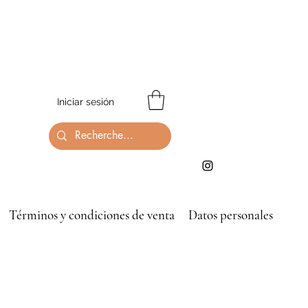
Iniciar sesión
Términos y condiciones de venta
Datos personales