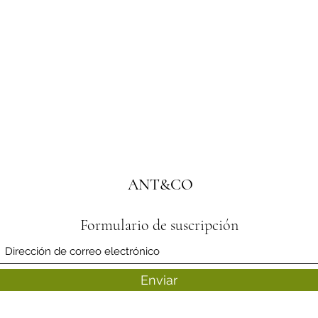
ANT&CO
Formulario de suscripción
Enviar